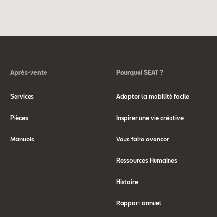
Après-vente
Pourquoi SEAT ?
Services
Adopter la mobilité facile
Pièces
Inspirer une vie créative
Manuels
Vous faire avancer
Ressources Humaines
Histoire
Rapport annuel