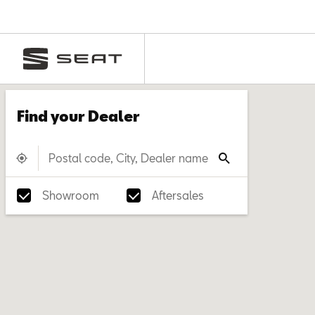
Find your Dealer
Showroom
Aftersales