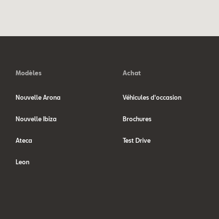
Modèles
Achat
Nouvelle Arona
Véhicules d'occasion
Nouvelle Ibiza
Brochures
Ateca
Test Drive
Leon