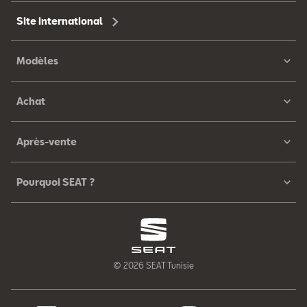
Site international
Modèles
Achat
Après-vente
Pourquoi SEAT ?
© 2026 SEAT Tunisie