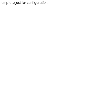
Template just for configuration