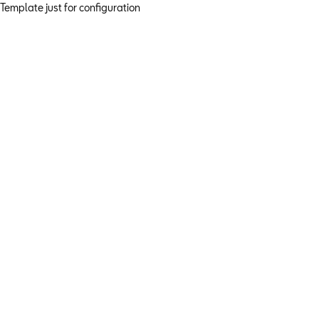
Template just for configuration