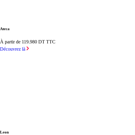
Ateca
À partir de 119.980 DT TTC
Découvrez là
Leon