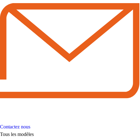
Contactez nous
Tous les modèles