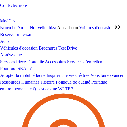
Contactez nous
Modèles
Nouvelle Arona
Nouvelle Ibiza
Ateca
Leon
Voitures d'occasion
Réserver un essai
Achat
Véhicules d'occasion
Brochures
Test Drive
Après-vente
Services
Pièces
Garantie
Accessoires
Services d’entretien
Pourquoi SEAT ?
Adopter la mobilité facile
Inspirer une vie créative
Vous faire avancer
Ressources Humaines
Histoire
Politique de qualité
Politique
environnementale
Qu'est ce que WLTP ?