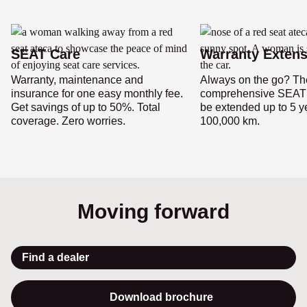
SEAT Care
Warranty Extens
Warranty, maintenance and
Always on the go? Th
insurance for one easy monthly fee.
comprehensive SEAT 
Get savings of up to 50%. Total
be extended up to 5 y
coverage. Zero worries.
100,000 km.
Moving forward
Find a dealer
Download brochure