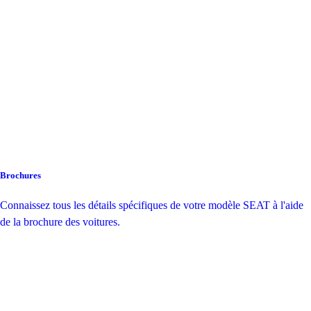
Brochures
Connaissez tous les détails spécifiques de votre modèle SEAT à l'aide
de la brochure des voitures.