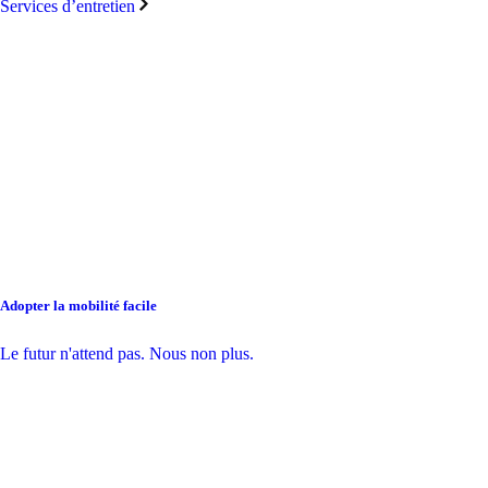
Services d’entretien
Adopter la mobilité facile
Le futur n'attend pas. Nous non plus.