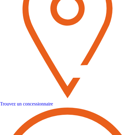
Trouvez un concessionnaire