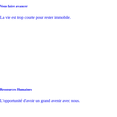
Vous faire avancer
La vie est trop courte pour rester immobile.
Ressources Humaines
L'opportunité d'avoir un grand avenir avec nous.