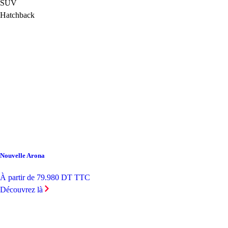
SUV
Hatchback
Nouvelle Arona
À partir de 79.980 DT TTC
Découvrez là