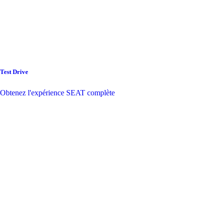
Test Drive
Obtenez l'expérience SEAT complète