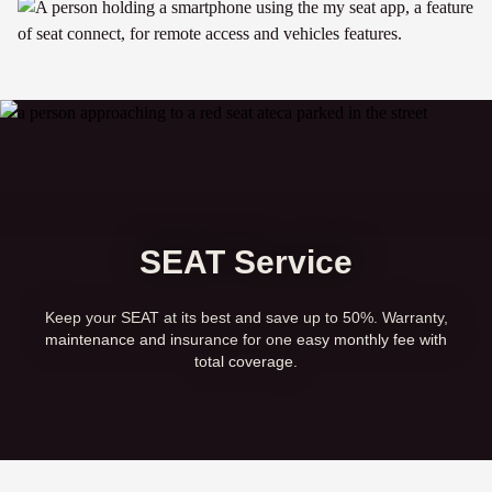
SEAT Service
Keep your SEAT at its best and save up to 50%. Warranty,
maintenance and insurance for one easy monthly fee with
total coverage.
Go to SEAT Service