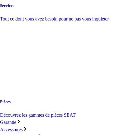
Services
Tout ce dont vous avez besoin pour ne pas vous inquiéter.
Pièces
Découvrez les gammes de pièces SEAT
Garantie
Accessoires