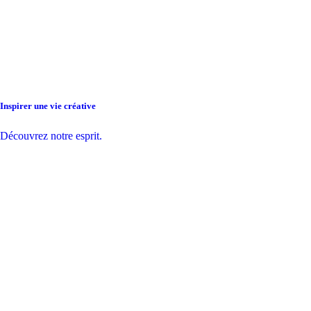
Inspirer une vie créative
Découvrez notre esprit.