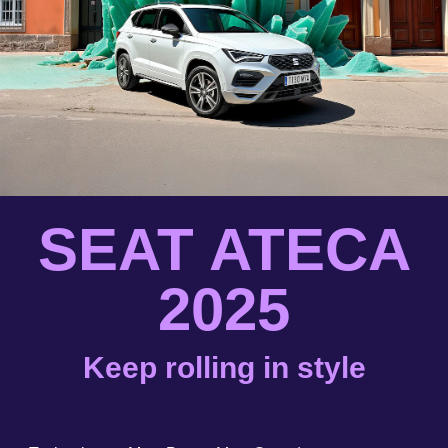
SEAT ATECA
2025
Keep rolling in style