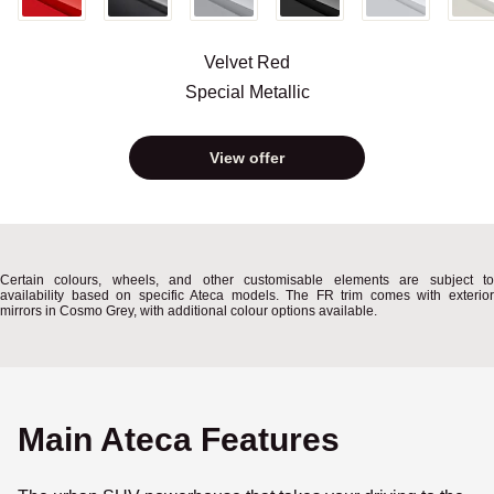
Velvet Red
Special Metallic
View offer
Certain colours, wheels, and other customisable elements are subject to
availability based on specific Ateca models. The FR trim comes with exterior
mirrors in Cosmo Grey, with additional colour options available.
Main Ateca Features