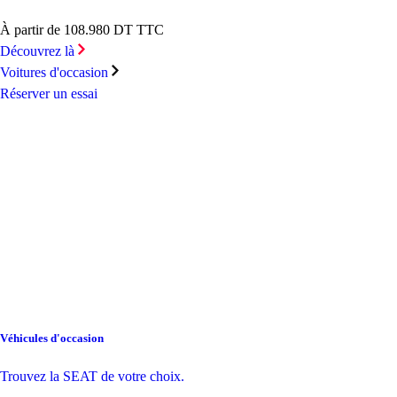
À partir de 108.980 DT TTC
Découvrez là
Voitures d'occasion
Réserver un essai
Véhicules d'occasion
Trouvez la SEAT de votre choix.