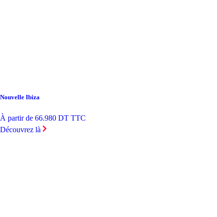
Nouvelle Ibiza
À partir de 66.980 DT TTC
Découvrez là