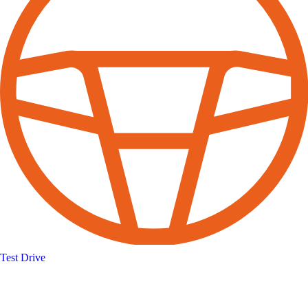
Test Drive