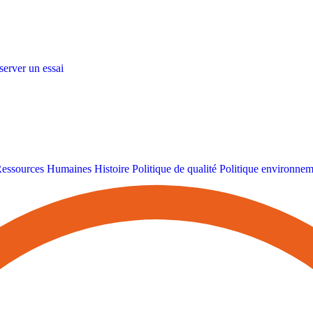
server un essai
essources Humaines
Histoire
Politique de qualité
Politique environnem