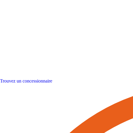
Trouvez un concessionnaire