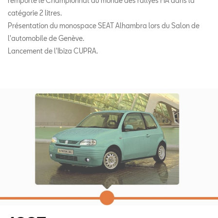
remporte le Championnat du monde des rallyes FIA dans la
catégorie 2 litres.
Présentation du monospace SEAT Alhambra lors du Salon de
l'automobile de Genève.
Lancement de l'Ibiza CUPRA.