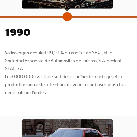
1990
Volkswagen acquiert 99,99 % du capital de SEAT, et la
Sociedad Española de Automóviles de Turismo, S.A. devient
SEAT, S.A.
Le 8 000 000e véhicule sort de la chaîne de montage, et la
production annuelle atteint un nouveau record avec plus d'un
demi-million d'unités.