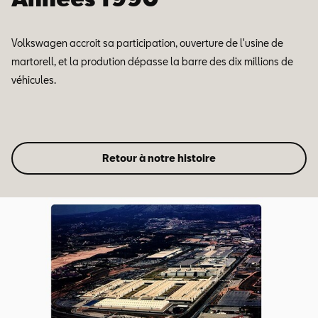
Volkswagen accroit sa participation, ouverture de l'usine de
martorell, et la prodution dépasse la barre des dix millions de
véhicules.
Retour à notre histoire