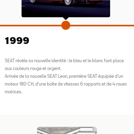
1999
SEAT révèle sa nouvelle identité : le bleu et le blanc font place
aux couleurs rouge et argent.
Arrivée de la nouvelle SEAT Leon, première SEAT équipée d'un
moteur 180 CH, d'une boîte de vitesses 6 rapports et de 4 roues
motrices.