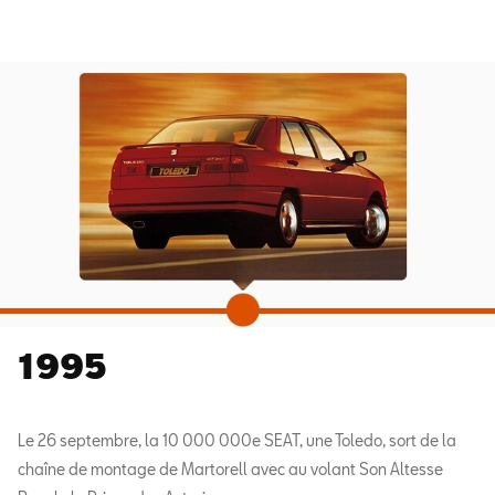
1995
Le 26 septembre, la 10 000 000e SEAT, une Toledo, sort de la
chaîne de montage de Martorell avec au volant Son Altesse