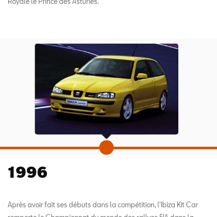
Royale le Prince des Asturies.
1996
Après avoir fait ses débuts dans la compétition, l'Ibiza Kit Car