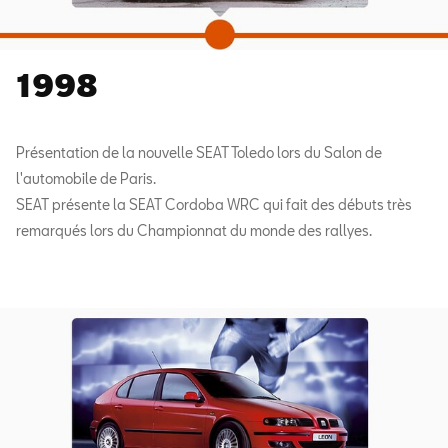
1998
Présentation de la nouvelle SEAT Toledo lors du Salon de
l'automobile de Paris.
SEAT présente la SEAT Cordoba WRC qui fait des débuts très
remarqués lors du Championnat du monde des rallyes.