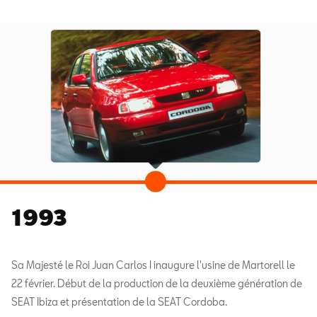
1993
Sa Majesté le Roi Juan Carlos I inaugure l'usine de Martorell le
22 février. Début de la production de la deuxième génération de
SEAT Ibiza et présentation de la SEAT Cordoba.