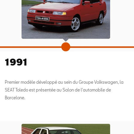
1991
Premier modèle développé au sein du Groupe Volkswagen, la
SEAT Toledo est présentée au Salon de l'automobile de
Barcelone.