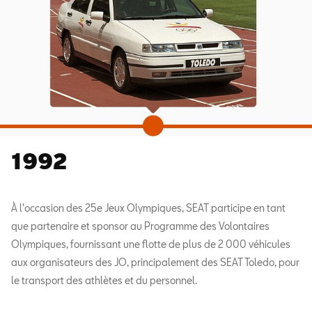
1992
À l'occasion des 25e Jeux Olympiques, SEAT participe en tant
que partenaire et sponsor au Programme des Volontaires
Olympiques, fournissant une flotte de plus de 2 000 véhicules
aux organisateurs des JO, principalement des SEAT Toledo, pour
le transport des athlètes et du personnel.