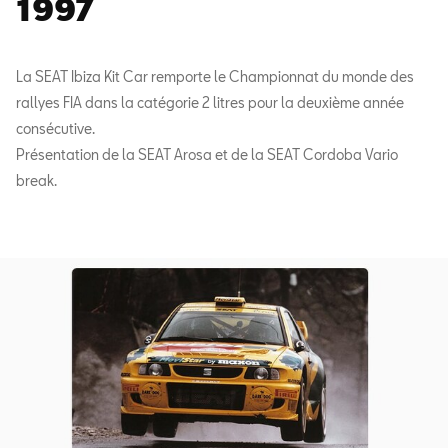
1997
La SEAT Ibiza Kit Car remporte le Championnat du monde des
rallyes FIA dans la catégorie 2 litres pour la deuxième année
consécutive.
Présentation de la SEAT Arosa et de la SEAT Cordoba Vario
break.