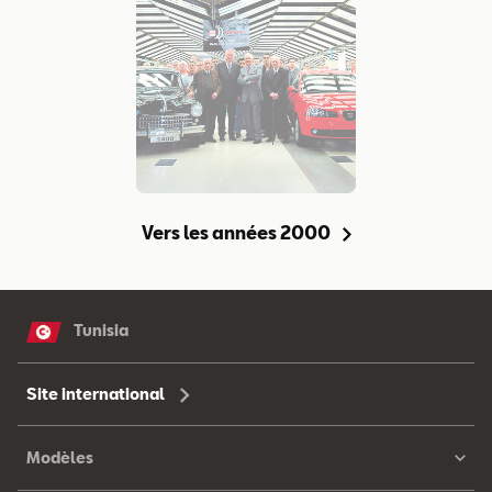
Vers les années 2000
Tunisia
Site international
Modèles