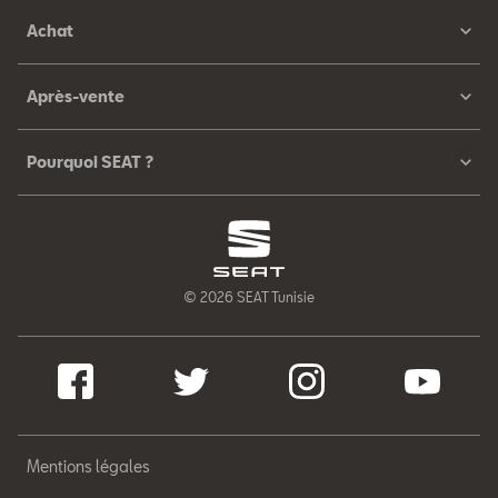
Achat
Après-vente
Pourquoi SEAT ?
© 2026 SEAT Tunisie
Mentions légales